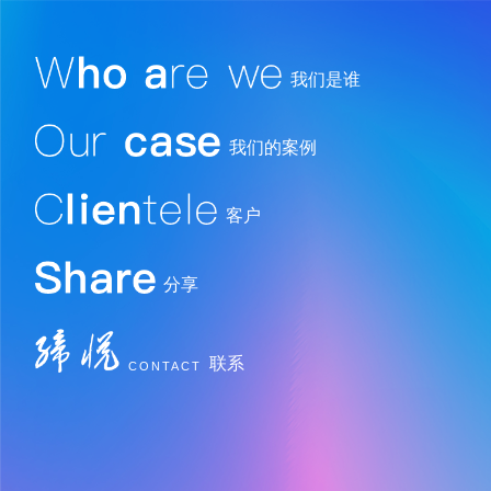
我们是谁
我们的案例
客户
分享
联系
CONTACT