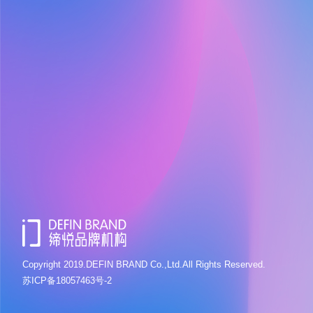
Copyright 2019.DEFIN BRAND Co.,Ltd.All Rights Reserved.
苏ICP备18057463号-2