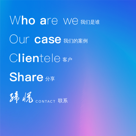
我们是谁
我们的案例
客户
分享
联系
CONTACT