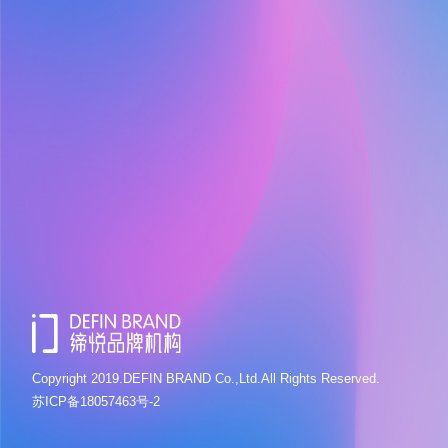
Copyright 2019.DEFIN BRAND Co.,Ltd.All Rights Reserved.
苏ICP备18057463号-2