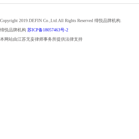
Copyright 2019.DEFIN Co.,Ltd.All Rights Reserved 缔悦品牌机构.
缔悦品牌机构
苏ICP备18057463号-2
本网站由江苏无妄律师事务所提供法律支持