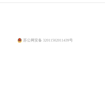
苏公网安备 32011502011439号