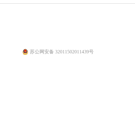
苏公网安备 32011502011439号