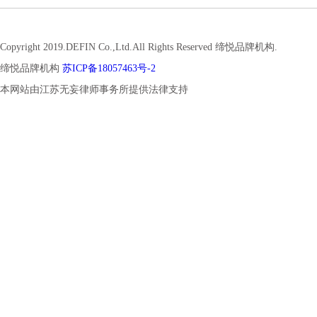
Copyright 2019.DEFIN Co.,Ltd.All Rights Reserved 缔悦品牌机构.
缔悦品牌机构
苏ICP备18057463号-2
本网站由江苏无妄律师事务所提供法律支持